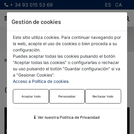
+ 34 93 015 53 69
ES
CA
Gestión de cookies
Este sitio utiliza cookies. Para continuar navegando por
PRODUCTOS
la web, acepte el uso de cookies o bien proceda a su
configuración.
Puedes aceptar todas las cookies pulsando el botón
Inicio
Productos
Cepillos FLEXIBLES
"Aceptar todas las cookies" o configurarlas o rechazar
Cepillo Flexible insertable en cantos
su uso pulsando el botón "Guardar configuración" si va
a "Gesionar Cookies".
Acceso a Política de cookies.
Cepillo Flexible insertable en cantos
Aceptar todo
Personalizar
Rechazar todo
Ver nuestra Política de Privacidad