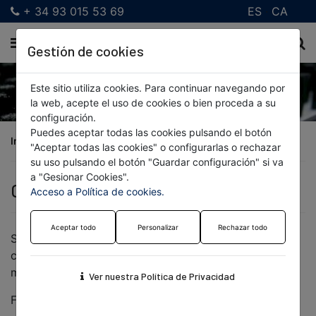
+ 34 93 015 53 69
ES
CA
Gestión de cookies
Este sitio utiliza cookies. Para continuar navegando por
CEPILLOS MESAS DE TRABAJO
la web, acepte el uso de cookies o bien proceda a su
configuración.
Puedes aceptar todas las cookies pulsando el botón
Cepillos MESAS DE TRABAJO
Inicio
Productos
"Aceptar todas las cookies" o configurarlas o rechazar
su uso pulsando el botón "Guardar configuración" si va
a "Gesionar Cookies".
Cepillos MESAS DE TRABAJO
Acceso a Política de cookies.
Aceptar todo
Personalizar
Rechazar todo
Solución eficaz al soporte y guiado de objetos varios
como pueden ser vidrios, paneles de madera, tubos
metálicos, componentes electrónicos, etc.
Ver nuestra Política de Privacidad
Facilidad de colocación y gran durabilidad