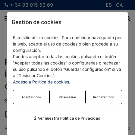
+ 34 93 015 53 69
ES
CA
Gestión de cookies
Este sitio utiliza cookies. Para continuar navegando por
la web, acepte el uso de cookies o bien proceda a su
configuración.
Puedes aceptar todas las cookies pulsando el botón
Fibras para cepillos
"Aceptar todas las cookies" o configurarlas o rechazar
su uso pulsando el botón "Guardar configuración" si va
industriales: propiedades y
a "Gesionar Cookies".
Acceso a Política de cookies.
características principales
Aceptar todo
Personalizar
Rechazar todo
04/02/2020
Qué fibra es la más adecuada?
Ver nuestra Política de Privacidad
Para decidir qué fibra és la idónea para nuestra